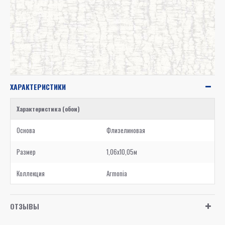
ХАРАКТЕРИСТИКИ
Характеристика (обои)
Основа
Флизелиновая
Размер
1,06x10,05м
Коллекция
Armonia
ОТЗЫВЫ