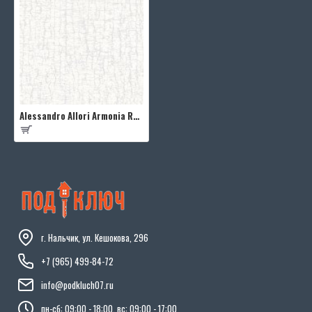
Alessandro Allori Armonia RMC1708-1
г. Нальчик, ул. Кешокова, 296
+7 (965) 499-84-72
info@podkluch07.ru
пн-сб: 09:00 - 18:00, вс: 09:00 - 17:00