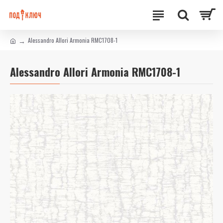
Alessandro Allori Armonia RMC1708-1
Alessandro Allori Armonia RMC1708-1