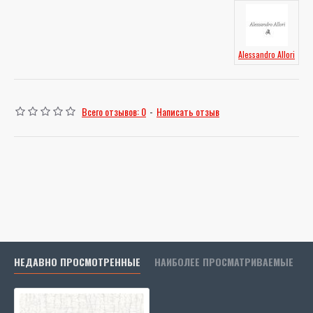
Alessandro Allori
Всего отзывов: 0
-
Написать отзыв
НЕДАВНО ПРОСМОТРЕННЫЕ
НАИБОЛЕЕ ПРОСМАТРИВАЕМЫЕ