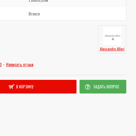
Breeze
Alessandro Allori
0
-
Написать отзыв
В КОРЗИНУ
ЗАДАТЬ ВОПРОС