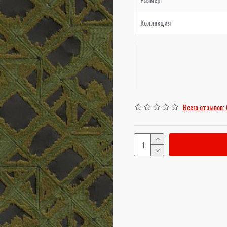
Коллекция
Всего отзывов: 