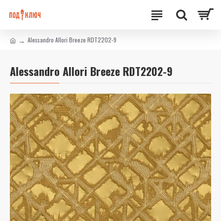
Alessandro Allori Breeze RDT2202-9
Alessandro Allori Breeze RDT2202-9