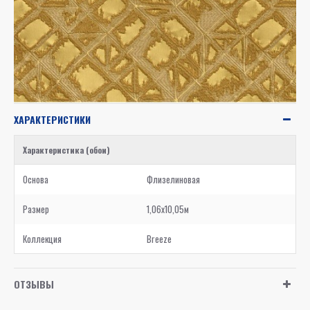
ХАРАКТЕРИСТИКИ
Характеристика (обои)
Основа
Флизелиновая
Размер
1,06x10,05м
Коллекция
Breeze
ОТЗЫВЫ