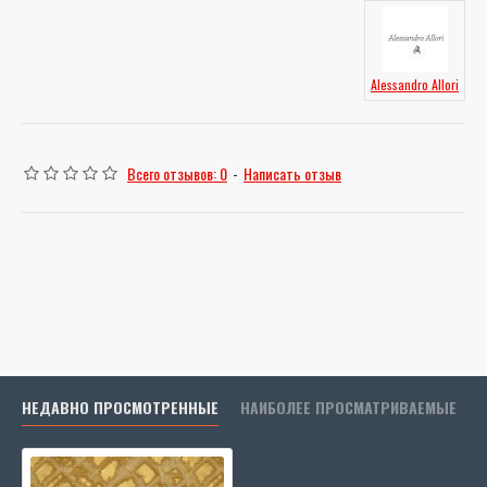
Alessandro Allori
Всего отзывов: 0
-
Написать отзыв
НЕДАВНО ПРОСМОТРЕННЫЕ
НАИБОЛЕЕ ПРОСМАТРИВАЕМЫЕ