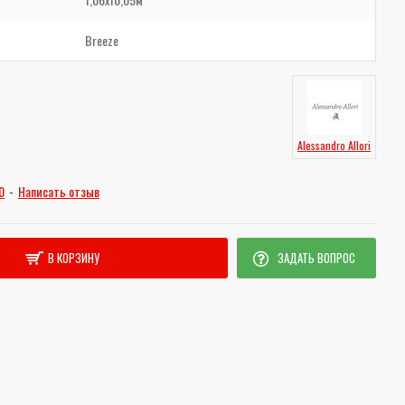
Breeze
Alessandro Allori
0
-
Написать отзыв
В КОРЗИНУ
ЗАДАТЬ ВОПРОС