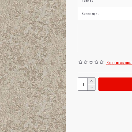
Коллекция
Всего отзывов: 