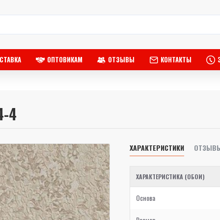
СТАВКА
ОПТОВИКАМ
ОТЗЫВЫ
КОНТАКТЫ
4-4
ХАРАКТЕРИСТИКИ
ОТЗЫВ
ХАРАКТЕРИСТИКА (ОБОИ)
Основа
Размер