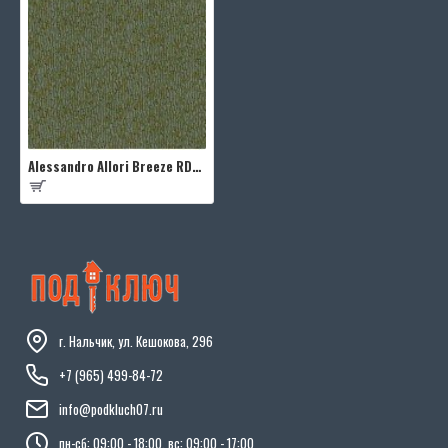
Alessandro Allori Breeze RDT2205-8
г. Нальчик, ул. Кешокова, 296
+7 (965) 499-84-72
info@podkluch07.ru
пн-сб: 09:00 - 18:00, вс: 09:00 - 17:00