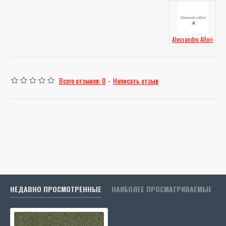
Alessandro Allori
Всего отзывов: 0
-
Написать отзыв
НЕДАВНО ПРОСМОТРЕННЫЕ
НАИБОЛЕЕ ПРОСМАТРИВАЕМЫЕ