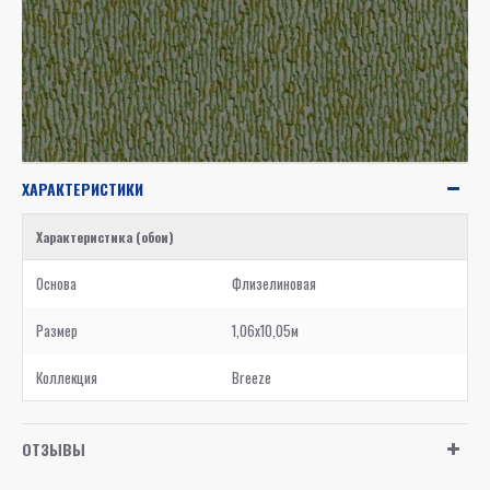
ХАРАКТЕРИСТИКИ
Характеристика (обои)
Основа
Флизелиновая
Размер
1,06x10,05м
Коллекция
Breeze
ОТЗЫВЫ