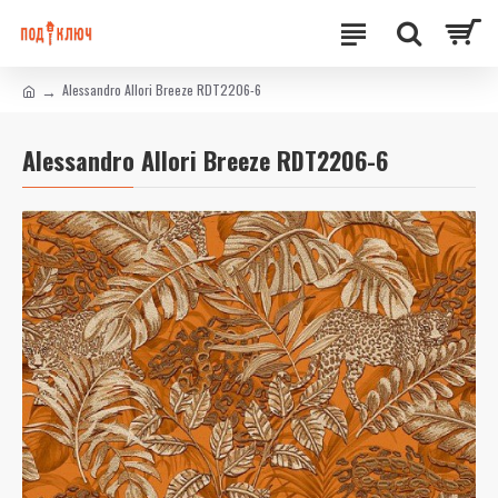
Alessandro Allori Breeze RDT2206-6
Alessandro Allori Breeze RDT2206-6