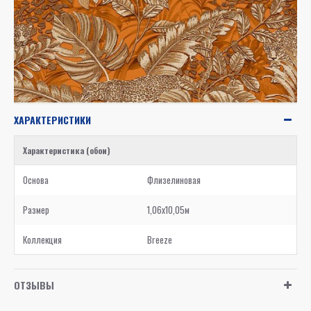
ХАРАКТЕРИСТИКИ
Характеристика (обои)
Основа
Флизелиновая
Размер
1,06x10,05м
Коллекция
Breeze
ОТЗЫВЫ