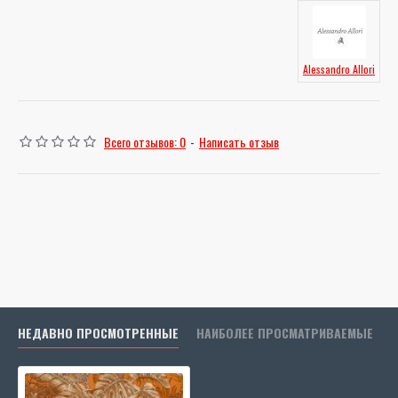
Alessandro Allori
Всего отзывов: 0
-
Написать отзыв
НЕДАВНО ПРОСМОТРЕННЫЕ
НАИБОЛЕЕ ПРОСМАТРИВАЕМЫЕ