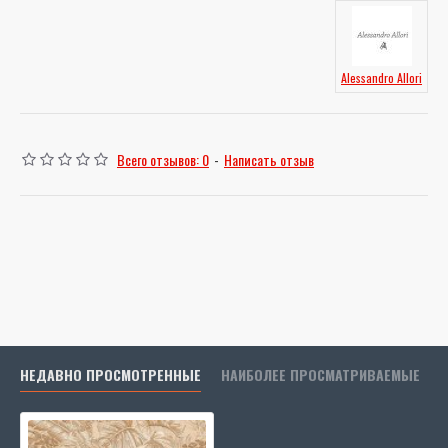
Alessandro Allori
Всего отзывов: 0
-
Написать отзыв
НЕДАВНО ПРОСМОТРЕННЫЕ
НАИБОЛЕЕ ПРОСМАТРИВАЕМЫЕ