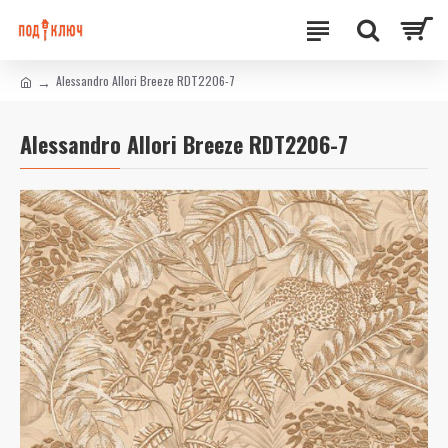
Alessandro Allori Breeze RDT2206-7
Alessandro Allori Breeze RDT2206-7