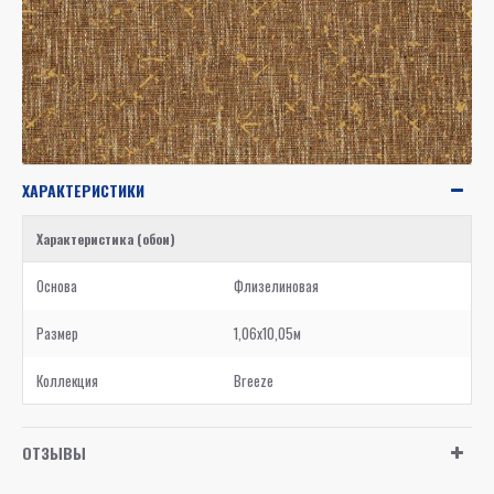
ХАРАКТЕРИСТИКИ
Характеристика (обои)
Основа
Флизелиновая
Размер
1,06x10,05м
Коллекция
Breeze
ОТЗЫВЫ