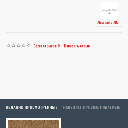
Alessandro Allori
Всего отзывов: 0
-
Написать отзыв
НЕДАВНО ПРОСМОТРЕННЫЕ
НАИБОЛЕЕ ПРОСМАТРИВАЕМЫЕ