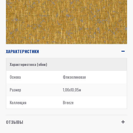
ХАРАКТЕРИСТИКИ
Характеристика (обои)
Основа
Флизелиновая
Размер
1,06x10,05м
Коллекция
Breeze
ОТЗЫВЫ