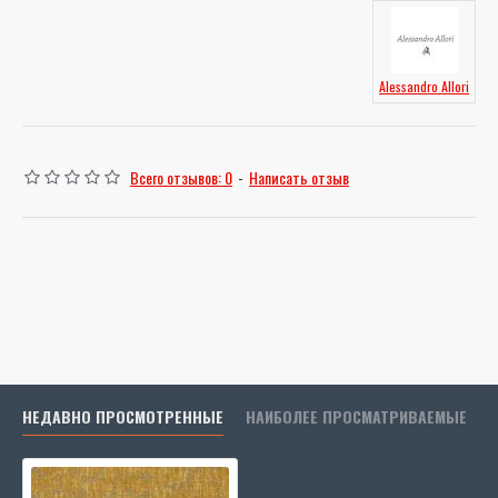
Alessandro Allori
Всего отзывов: 0
-
Написать отзыв
НЕДАВНО ПРОСМОТРЕННЫЕ
НАИБОЛЕЕ ПРОСМАТРИВАЕМЫЕ