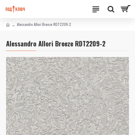
Alessandro Allori Breeze RDT2209-2
Alessandro Allori Breeze RDT2209-2