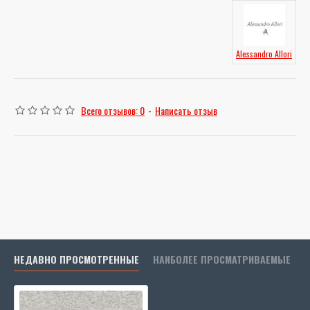
Alessandro Allori
Всего отзывов: 0
-
Написать отзыв
НЕДАВНО ПРОСМОТРЕННЫЕ
НАИБОЛЕЕ ПРОСМАТРИВАЕМЫЕ