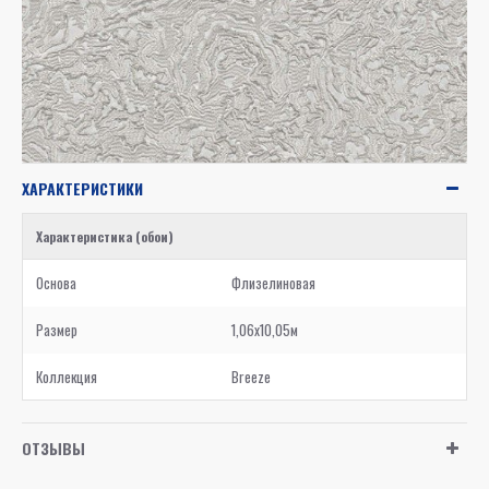
ХАРАКТЕРИСТИКИ
Характеристика (обои)
Основа
Флизелиновая
Размер
1,06x10,05м
Коллекция
Breeze
ОТЗЫВЫ