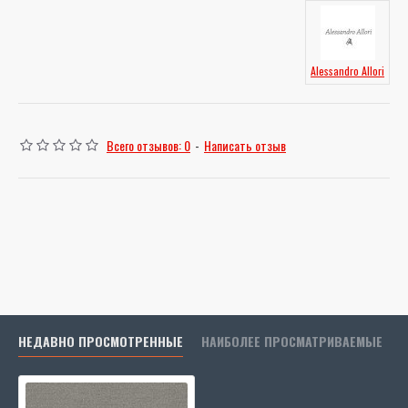
Alessandro Allori
Всего отзывов: 0
-
Написать отзыв
НЕДАВНО ПРОСМОТРЕННЫЕ
НАИБОЛЕЕ ПРОСМАТРИВАЕМЫЕ