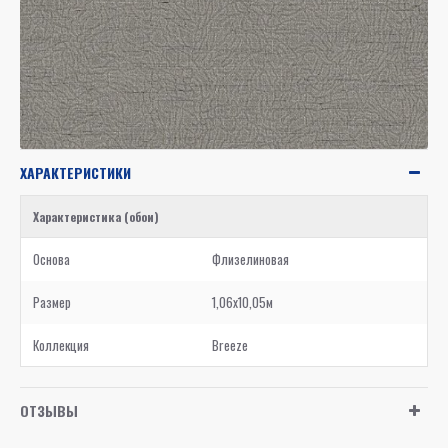
ХАРАКТЕРИСТИКИ
Характеристика (обои)
Основа
Флизелиновая
Размер
1,06x10,05м
Коллекция
Breeze
ОТЗЫВЫ