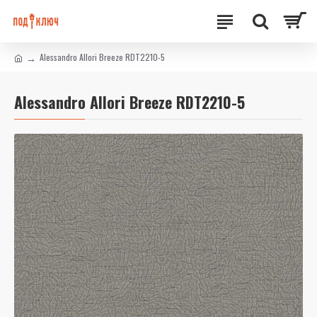
Alessandro Allori Breeze RDT2210-5
Alessandro Allori Breeze RDT2210-5