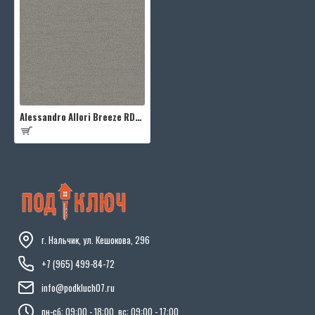
Alessandro Allori Breeze RDT2210-5
г. Нальчик, ул. Кешокова, 296
+7 (965) 499-84-72
info@podkluch07.ru
пн-сб: 09:00 - 18:00, вс: 09:00 - 17:00