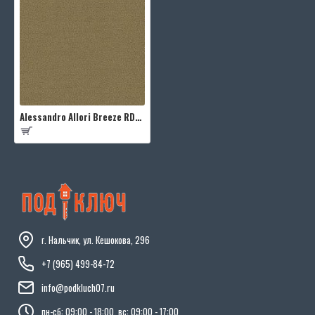
Alessandro Allori Breeze RDT2210-6
г. Нальчик, ул. Кешокова, 296
+7 (965) 499-84-72
info@podkluch07.ru
пн-сб: 09:00 - 18:00, вс: 09:00 - 17:00