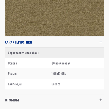
ХАРАКТЕРИСТИКИ
Характеристика (обои)
Основа
Флизелиновая
Размер
1,06x10,05м
Коллекция
Breeze
ОТЗЫВЫ