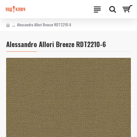
Alessandro Allori Breeze RDT2210-6
Alessandro Allori Breeze RDT2210-6