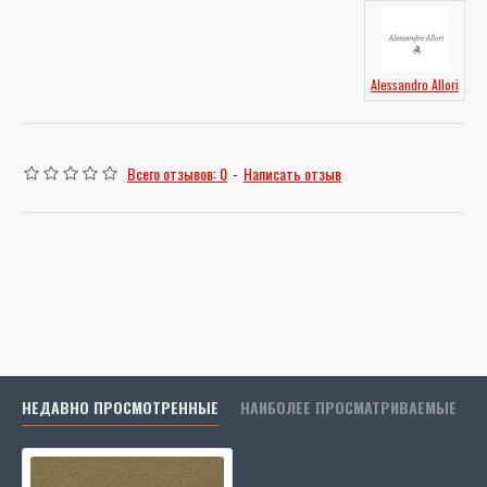
Alessandro Allori
Всего отзывов: 0
-
Написать отзыв
НЕДАВНО ПРОСМОТРЕННЫЕ
НАИБОЛЕЕ ПРОСМАТРИВАЕМЫЕ