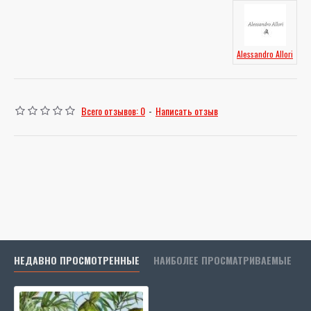
Alessandro Allori
Всего отзывов: 0
-
Написать отзыв
НЕДАВНО ПРОСМОТРЕННЫЕ
НАИБОЛЕЕ ПРОСМАТРИВАЕМЫЕ