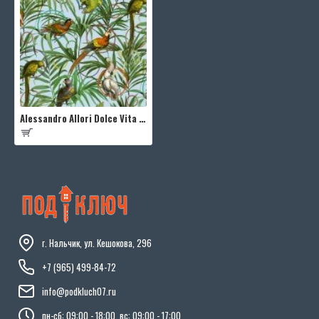
Alessandro Allori Dolce Vita RDV2401-4
г. Нальчик, ул. Кешокова, 296
+7 (965) 499-84-72
info@podkluch07.ru
пн-сб: 09:00 - 18:00, вс: 09:00 - 17:00