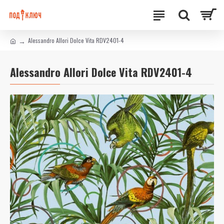
Alessandro Allori Dolce Vita RDV2401-4
Alessandro Allori Dolce Vita RDV2401-4