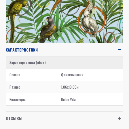
ХАРАКТЕРИСТИКИ
Характеристика (обои)
Основа
Флизелиновая
Размер
1,06x10,05м
Коллекция
Dolce Vita
ОТЗЫВЫ