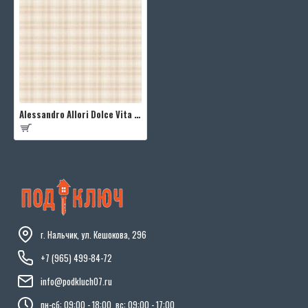
Alessandro Allori Dolce Vita RDV2403-2
г. Нальчик, ул. Кешокова, 296
+7 (965) 499-84-72
info@podkluch07.ru
пн-сб: 09:00 - 18:00, вс: 09:00 - 17:00