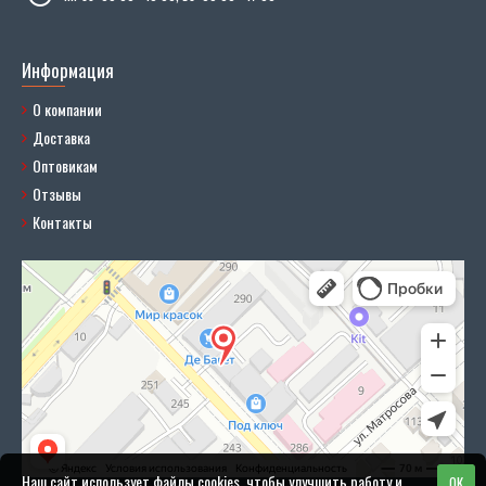
Информация
О компании
Доставка
Оптовикам
Отзывы
Контакты
Наш сайт использует файлы cookies, чтобы улучшить работу и
OK