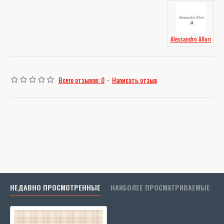
Alessandro Allori
Всего отзывов: 0
-
Написать отзыв
НЕДАВНО ПРОСМОТРЕННЫЕ
НАИБОЛЕЕ ПРОСМАТРИВАЕМЫЕ