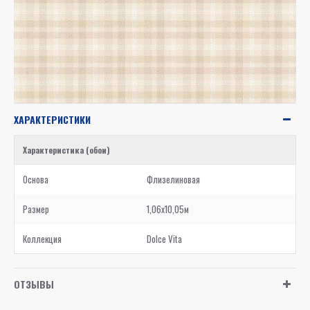
ХАРАКТЕРИСТИКИ
Характеристика (обои)
Основа
Флизелиновая
Размер
1,06x10,05м
Коллекция
Dolce Vita
ОТЗЫВЫ