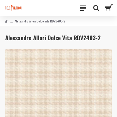
Alessandro Allori Dolce Vita RDV2403-2
Alessandro Allori Dolce Vita RDV2403-2