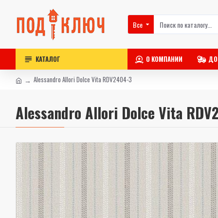
Все
КАТАЛОГ
О КОМПАНИИ
ДО
Alessandro Allori Dolce Vita RDV2404-3
Alessandro Allori Dolce Vita RDV