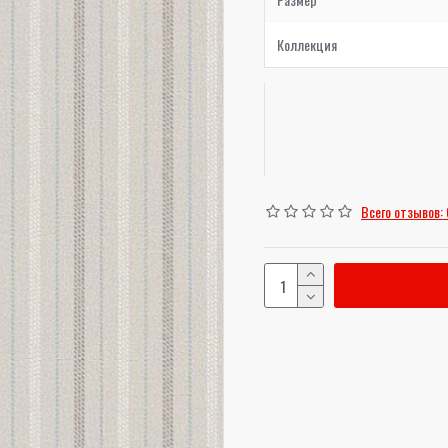
Коллекция
Всего отзывов: 