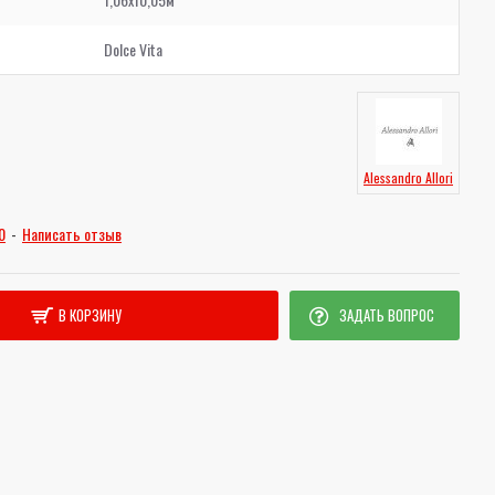
Dolce Vita
Alessandro Allori
0
-
Написать отзыв
В КОРЗИНУ
ЗАДАТЬ ВОПРОС