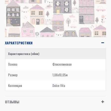
ХАРАКТЕРИСТИКИ
Характеристика (обои)
Основа
Флизелиновая
Размер
1,06x10,05м
Коллекция
Dolce Vita
ОТЗЫВЫ