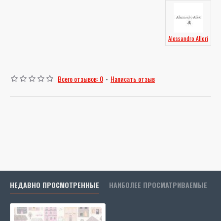
Alessandro Allori
Всего отзывов: 0
-
Написать отзыв
НЕДАВНО ПРОСМОТРЕННЫЕ
НАИБОЛЕЕ ПРОСМАТРИВАЕМЫЕ