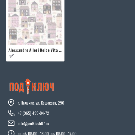
Alessandro Allori Dolce Vita RDV2407-3
г. Нальчик, ул. Кешокова, 296
+7 (965) 499-84-72
info@podkluch07.ru
пн-сб: 09:00 - 18:00, вс: 09:00 - 17:00