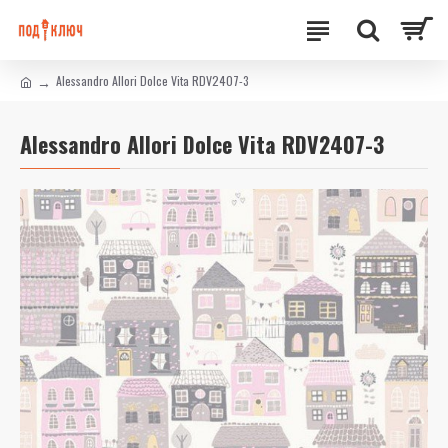
Alessandro Allori Dolce Vita RDV2407-3
Alessandro Allori Dolce Vita RDV2407-3