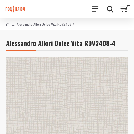
Alessandro Allori Dolce Vita RDV2408-4
Alessandro Allori Dolce Vita RDV2408-4