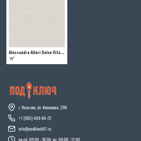
Alessandro Allori Dolce Vita RDV2408-4
г. Нальчик, ул. Кешокова, 296
+7 (965) 499-84-72
info@podkluch07.ru
пн-сб: 09:00 - 18:00, вс: 09:00 - 17:00