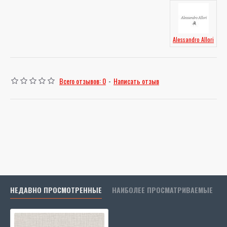
Alessandro Allori
Всего отзывов: 0
-
Написать отзыв
НЕДАВНО ПРОСМОТРЕННЫЕ
НАИБОЛЕЕ ПРОСМАТРИВАЕМЫЕ