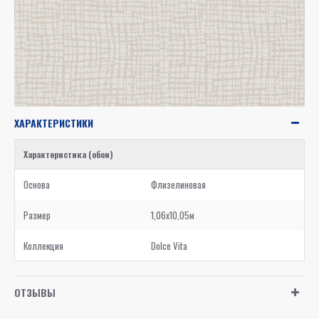
ХАРАКТЕРИСТИКИ
Характеристика (обои)
Основа
Флизелиновая
Размер
1,06x10,05м
Коллекция
Dolce Vita
ОТЗЫВЫ