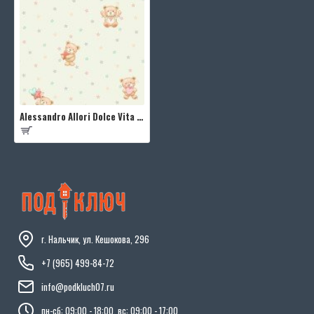
Alessandro Allori Dolce Vita RDV2409-4
г. Нальчик, ул. Кешокова, 296
+7 (965) 499-84-72
info@podkluch07.ru
пн-сб: 09:00 - 18:00, вс: 09:00 - 17:00