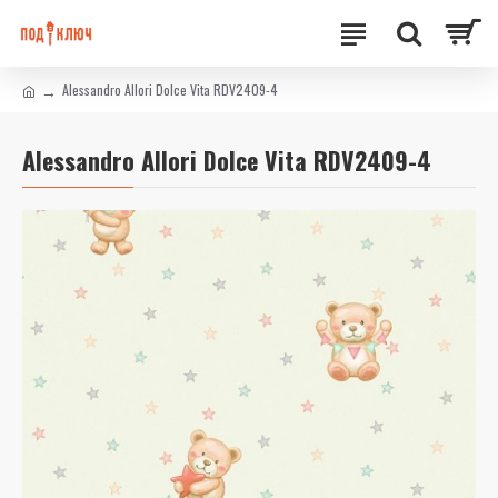
Alessandro Allori Dolce Vita RDV2409-4
Alessandro Allori Dolce Vita RDV2409-4