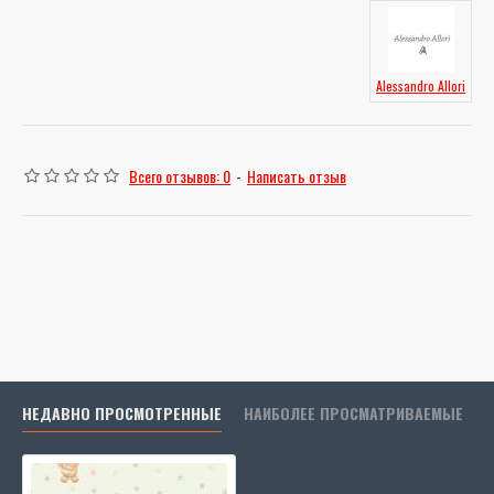
Alessandro Allori
Всего отзывов: 0
-
Написать отзыв
НЕДАВНО ПРОСМОТРЕННЫЕ
НАИБОЛЕЕ ПРОСМАТРИВАЕМЫЕ