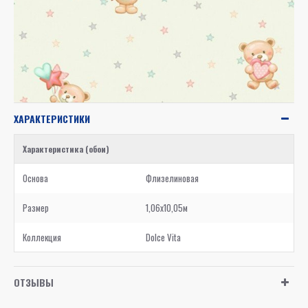
ХАРАКТЕРИСТИКИ
Характеристика (обои)
Основа
Флизелиновая
Размер
1,06x10,05м
Коллекция
Dolce Vita
ОТЗЫВЫ