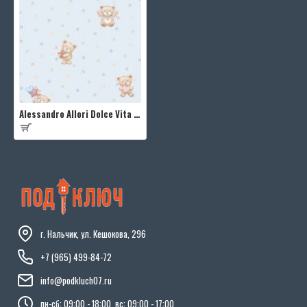
Alessandro Allori Dolce Vita RDV2409-7
г. Нальчик, ул. Кешокова, 296
+7 (965) 499-84-72
info@podkluch07.ru
пн-сб: 09:00 - 18:00, вс: 09:00 - 17:00