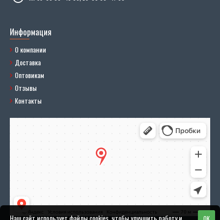
Информация
О компании
Доставка
Оптовикам
Отзывы
Контакты
Наш сайт использует файлы cookies, чтобы улучшить работу и
OK