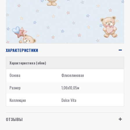
ХАРАКТЕРИСТИКИ
Характеристика (обои)
Основа
Флизелиновая
Размер
1,06x10,05м
Коллекция
Dolce Vita
ОТЗЫВЫ