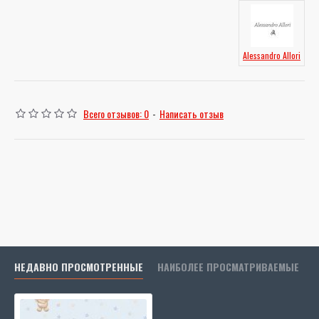
Alessandro Allori
Всего отзывов: 0
-
Написать отзыв
НЕДАВНО ПРОСМОТРЕННЫЕ
НАИБОЛЕЕ ПРОСМАТРИВАЕМЫЕ