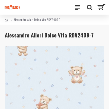
Alessandro Allori Dolce Vita RDV2409-7
Alessandro Allori Dolce Vita RDV2409-7