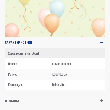
ХАРАКТЕРИСТИКИ
Характеристика (обои)
Основа
Флизелиновая
Размер
1,06x10,05м
Коллекция
Dolce Vita
ОТЗЫВЫ