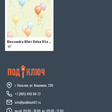
Alessandro Allori Dolce Vita RDV2411-4
г. Нальчик, ул. Кешокова, 296
+7 (965) 499-84-72
info@podkluch07.ru
пн-сб: 09:00 - 18:00, вс: 09:00 - 17:00