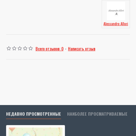
Alessandro Allori
Всего отзывов: 0
-
Написать отзыв
НЕДАВНО ПРОСМОТРЕННЫЕ
НАИБОЛЕЕ ПРОСМАТРИВАЕМЫЕ