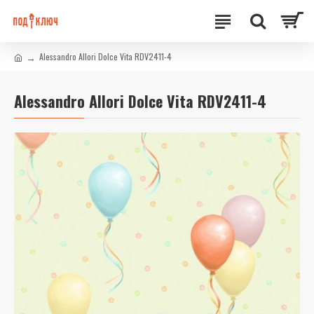
Alessandro Allori Dolce Vita RDV2411-4
Alessandro Allori Dolce Vita RDV2411-4