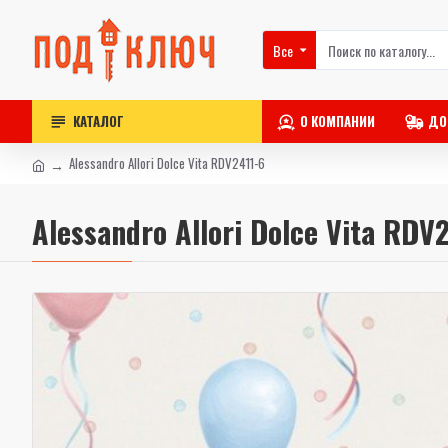
Все
КАТАЛОГ
О КОМПАНИИ
ДО
Alessandro Allori Dolce Vita RDV2411-6
Alessandro Allori Dolce Vita RDV