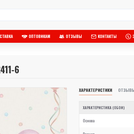
СТАВКА
ОПТОВИКАМ
ОТЗЫВЫ
КОНТАКТЫ
2411-6
ХАРАКТЕРИСТИКИ
ОТЗЫВ
ХАРАКТЕРИСТИКА (ОБОИ)
Основа
Размер