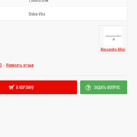
Dolce Vita
Alessandro Allori
0
-
Написать отзыв
В КОРЗИНУ
ЗАДАТЬ ВОПРОС