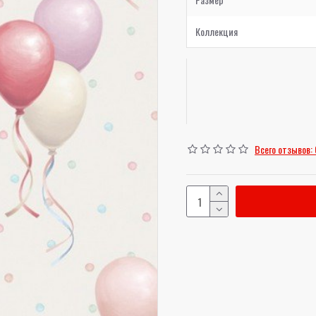
Коллекция
Всего отзывов: 