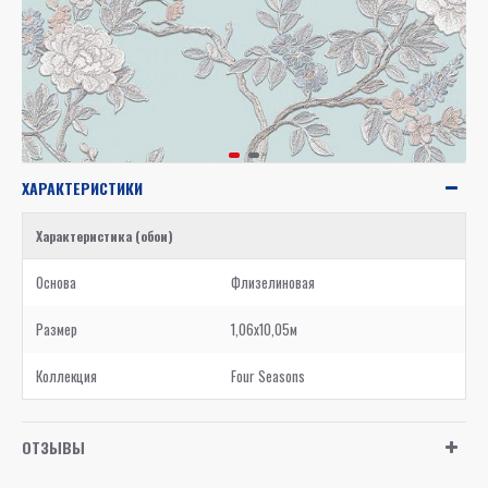
ХАРАКТЕРИСТИКИ
Характеристика (обои)
Основа
Флизелиновая
Размер
1,06x10,05м
Коллекция
Four Seasons
ОТЗЫВЫ