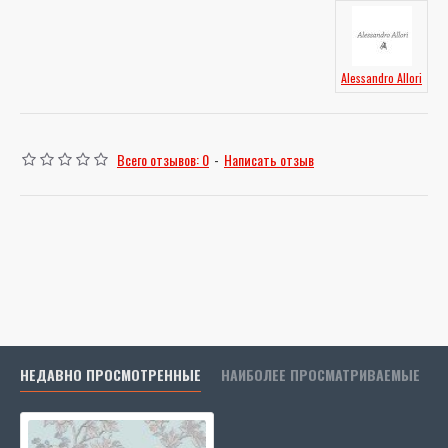
Alessandro Allori
Всего отзывов: 0
-
Написать отзыв
НЕДАВНО ПРОСМОТРЕННЫЕ
НАИБОЛЕЕ ПРОСМАТРИВАЕМЫЕ