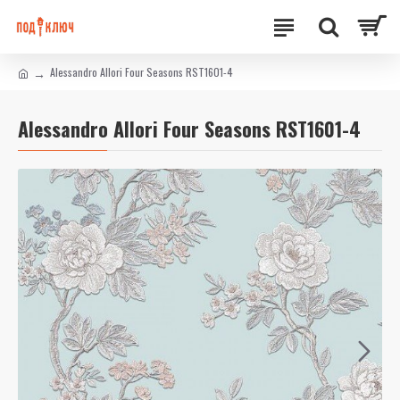
Alessandro Allori Four Seasons RST1601-4
Alessandro Allori Four Seasons RST1601-4