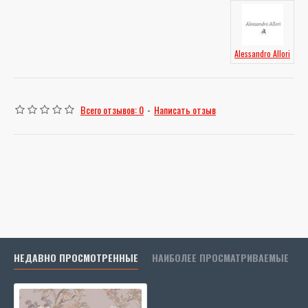
Alessandro Allori
Всего отзывов: 0
-
Написать отзыв
НЕДАВНО ПРОСМОТРЕННЫЕ
НАИБОЛЕЕ ПРОСМАТРИВАЕМЫЕ