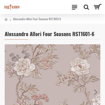
Alessandro Allori Four Seasons RST1601-6
Alessandro Allori Four Seasons RST1601-6