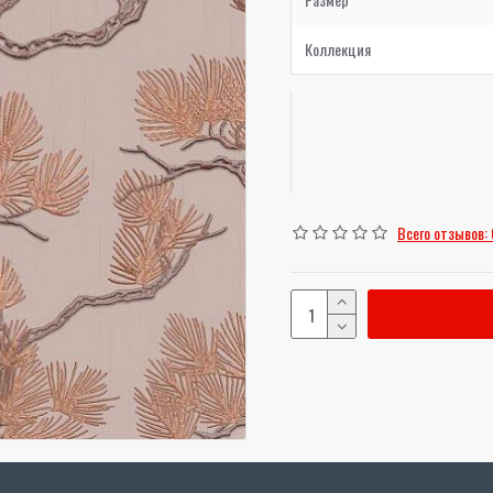
Коллекция
Всего отзывов: 