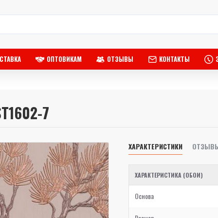
СТАВКА
ОПТОВИКАМ
ОТЗЫВЫ
КОНТАКТЫ
ST1602-7
ХАРАКТЕРИСТИКИ
ОТЗЫВ
ХАРАКТЕРИСТИКА (ОБОИ)
Основа
Размер