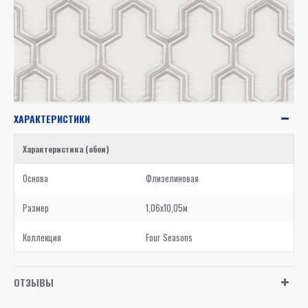
ХАРАКТЕРИСТИКИ
Характеристика (обои)
Основа
Флизелиновая
Размер
1,06x10,05м
Коллекция
Four Seasons
ОТЗЫВЫ