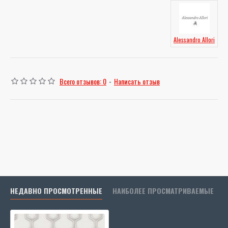
Alessandro Allori
Всего отзывов: 0
-
Написать отзыв
НЕДАВНО ПРОСМОТРЕННЫЕ
НАИБОЛЕЕ ПРОСМАТРИВАЕМЫЕ