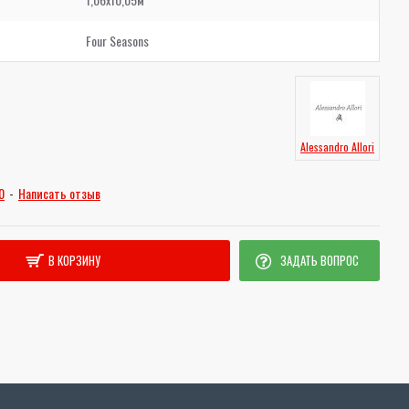
Four Seasons
Alessandro Allori
0
-
Написать отзыв
В КОРЗИНУ
ЗАДАТЬ ВОПРОС