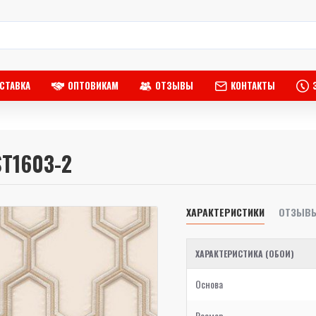
СТАВКА
ОПТОВИКАМ
ОТЗЫВЫ
КОНТАКТЫ
ST1603-2
ХАРАКТЕРИСТИКИ
ОТЗЫВ
ХАРАКТЕРИСТИКА (ОБОИ)
Основа
Размер