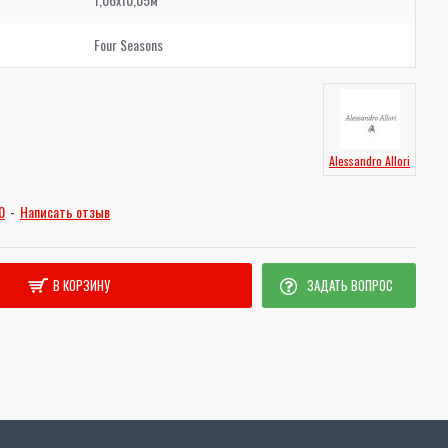
Four Seasons
Alessandro Allori
0
-
Написать отзыв
В КОРЗИНУ
ЗАДАТЬ ВОПРОС