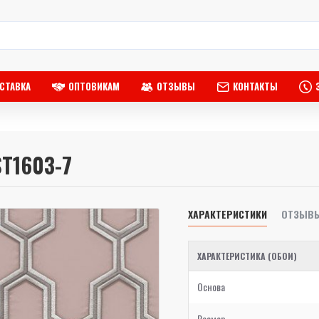
СТАВКА
ОПТОВИКАМ
ОТЗЫВЫ
КОНТАКТЫ
ST1603-7
ХАРАКТЕРИСТИКИ
ОТЗЫВ
ХАРАКТЕРИСТИКА (ОБОИ)
Основа
Размер