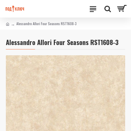
Alessandro Allori Four Seasons RST1608-3
Alessandro Allori Four Seasons RST1608-3