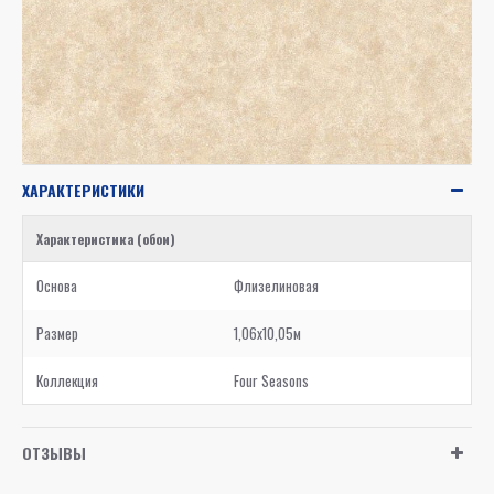
ХАРАКТЕРИСТИКИ
Характеристика (обои)
Основа
Флизелиновая
Размер
1,06x10,05м
Коллекция
Four Seasons
ОТЗЫВЫ