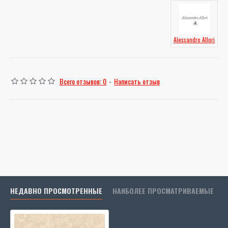
Alessandro Allori
Всего отзывов: 0
-
Написать отзыв
НЕДАВНО ПРОСМОТРЕННЫЕ
НАИБОЛЕЕ ПРОСМАТРИВАЕМЫЕ