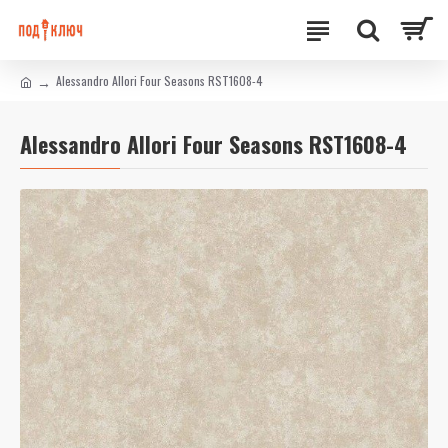
Alessandro Allori Four Seasons RST1608-4
Alessandro Allori Four Seasons RST1608-4