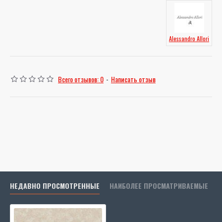
Alessandro Allori
Всего отзывов: 0
-
Написать отзыв
НЕДАВНО ПРОСМОТРЕННЫЕ
НАИБОЛЕЕ ПРОСМАТРИВАЕМЫЕ