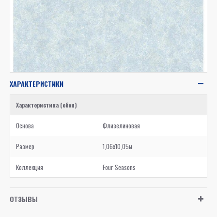
ХАРАКТЕРИСТИКИ
Характеристика (обои)
Основа
Флизелиновая
Размер
1,06x10,05м
Коллекция
Four Seasons
ОТЗЫВЫ