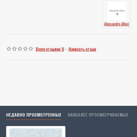
Alessandro Allori
Всего отзывов: 0
-
Написать отзыв
НЕДАВНО ПРОСМОТРЕННЫЕ
НАИБОЛЕЕ ПРОСМАТРИВАЕМЫЕ