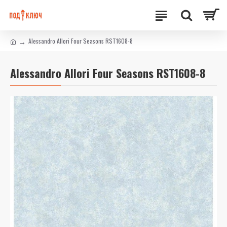
Alessandro Allori Four Seasons RST1608-8
Alessandro Allori Four Seasons RST1608-8