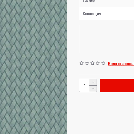
Коллекция
Всего отзывов: 