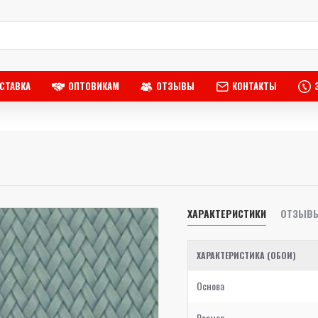
СТАВКА
ОПТОВИКАМ
ОТЗЫВЫ
КОНТАКТЫ
ХАРАКТЕРИСТИКИ
ОТЗЫВ
ХАРАКТЕРИСТИКА (ОБОИ)
Основа
Размер