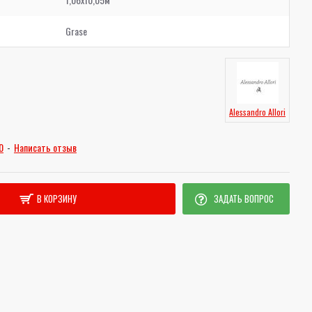
Grase
Alessandro Allori
0
-
Написать отзыв
В КОРЗИНУ
ЗАДАТЬ ВОПРОС