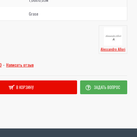
Grase
Alessandro Allori
0
-
Написать отзыв
В КОРЗИНУ
ЗАДАТЬ ВОПРОС