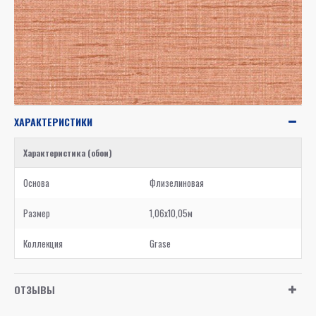
ХАРАКТЕРИСТИКИ
Характеристика (обои)
Основа
Флизелиновая
Размер
1,06x10,05м
Коллекция
Grase
ОТЗЫВЫ