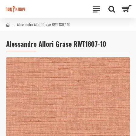
Alessandro Allori Grase RWT1807-10
Alessandro Allori Grase RWT1807-10