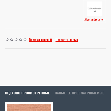
Alessandro Allori
Всего отзывов: 0
-
Написать отзыв
НЕДАВНО ПРОСМОТРЕННЫЕ
НАИБОЛЕЕ ПРОСМАТРИВАЕМЫЕ