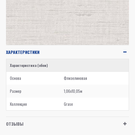
ХАРАКТЕРИСТИКИ
Характеристика (обои)
Основа
Флизелиновая
Размер
1,06x10,05м
Коллекция
Grase
ОТЗЫВЫ