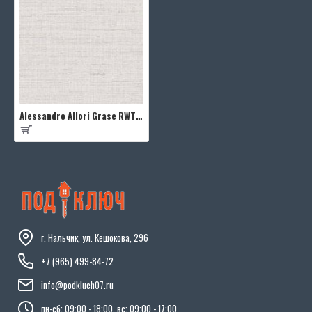
Alessandro Allori Grase RWT1807-5
г. Нальчик, ул. Кешокова, 296
+7 (965) 499-84-72
info@podkluch07.ru
пн-сб: 09:00 - 18:00, вс: 09:00 - 17:00