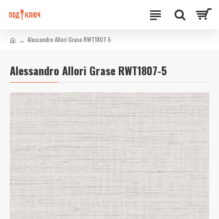
Alessandro Allori Grase RWT1807-5
Alessandro Allori Grase RWT1807-5