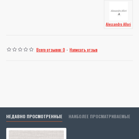
Alessandro Allori
Всего отзывов: 0
-
Написать отзыв
НЕДАВНО ПРОСМОТРЕННЫЕ
НАИБОЛЕЕ ПРОСМАТРИВАЕМЫЕ