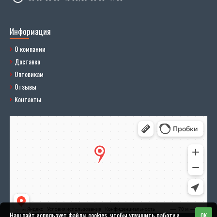
Информация
О компании
Доставка
Оптовикам
Отзывы
Контакты
Наш сайт использует файлы cookies, чтобы улучшить работу и
OK