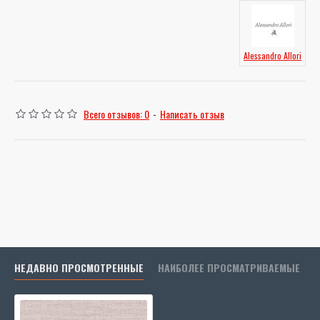
Alessandro Allori
Всего отзывов: 0
-
Написать отзыв
НЕДАВНО ПРОСМОТРЕННЫЕ
НАИБОЛЕЕ ПРОСМАТРИВАЕМЫЕ