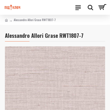
Alessandro Allori Grase RWT1807-7
Alessandro Allori Grase RWT1807-7