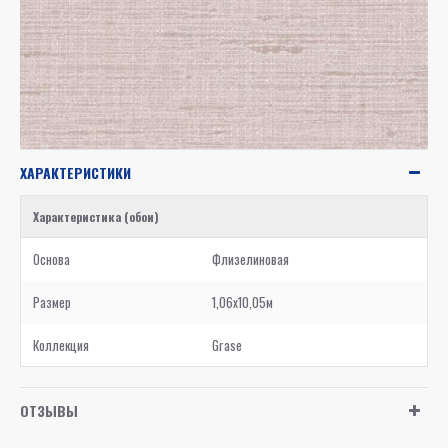
ХАРАКТЕРИСТИКИ
Характеристика (обои)
Основа
Флизелиновая
Размер
1,06x10,05м
Коллекция
Grase
ОТЗЫВЫ