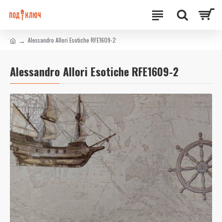
Alessandro Allori Esotiche RFE1609-2
Alessandro Allori Esotiche RFE1609-2