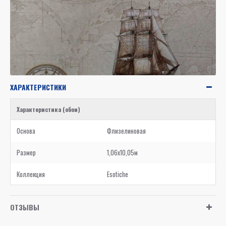
ХАРАКТЕРИСТИКИ
Характеристика (обои)
Основа
Флизелиновая
Размер
1,06x10,05м
Коллекция
Esotiche
ОТЗЫВЫ