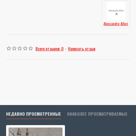
Alessandro Allori
Всего отзывов: 0
-
Написать отзыв
НЕДАВНО ПРОСМОТРЕННЫЕ
НАИБОЛЕЕ ПРОСМАТРИВАЕМЫЕ