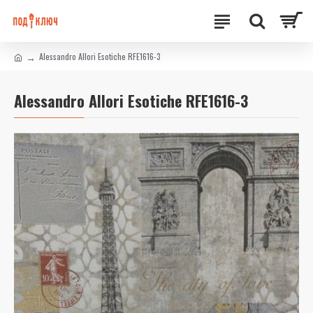
Alessandro Allori Esotiche RFE1616-3
Alessandro Allori Esotiche RFE1616-3