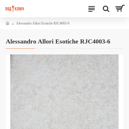
Alessandro Allori Esotiche RJC4003-6
Alessandro Allori Esotiche RJC4003-6