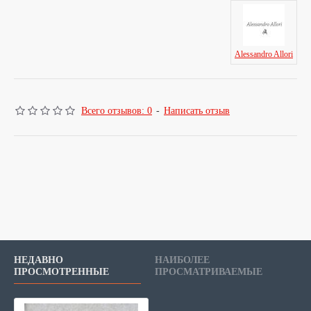
Alessandro Allori
Всего отзывов: 0
-
Написать отзыв
НЕДАВНО
НАИБОЛЕЕ
ПРОСМОТРЕННЫЕ
ПРОСМАТРИВАЕМЫЕ