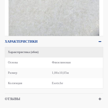
ХАРАКТЕРИСТИКИ
Характеристика (обои)
Основа
Флизелиновая
Размер
1,06x10,05м
Коллекция
Esotiche
ОТЗЫВЫ