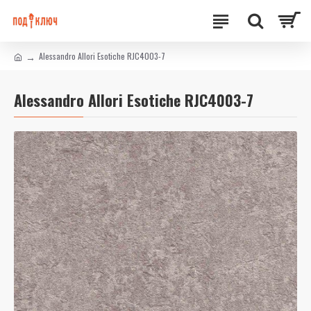
Alessandro Allori Esotiche RJC4003-7
Alessandro Allori Esotiche RJC4003-7