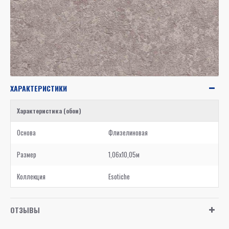
ХАРАКТЕРИСТИКИ
Характеристика (обои)
Основа
Флизелиновая
Размер
1,06x10,05м
Коллекция
Esotiche
ОТЗЫВЫ