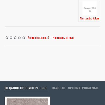
Alessandro Allori
Всего отзывов: 0
-
Написать отзыв
НЕДАВНО ПРОСМОТРЕННЫЕ
НАИБОЛЕЕ ПРОСМАТРИВАЕМЫЕ