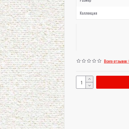
Коллекция
Всего отзывов: 