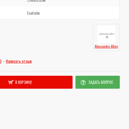
Esotiche
Alessandro Allori
0
-
Написать отзыв
В КОРЗИНУ
ЗАДАТЬ ВОПРОС