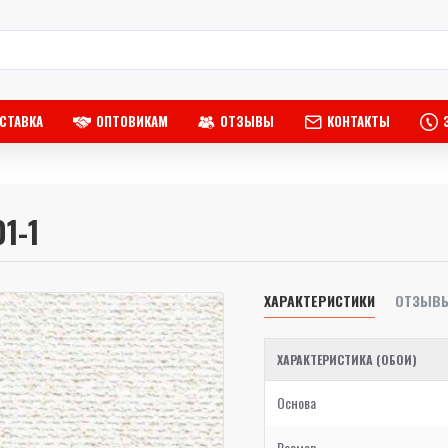
СТАВКА
ОПТОВИКАМ
ОТЗЫВЫ
КОНТАКТЫ
01-1
ХАРАКТЕРИСТИКИ
ОТЗЫВ
ХАРАКТЕРИСТИКА (ОБОИ)
Основа
Размер