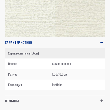
ХАРАКТЕРИСТИКИ
Характеристика (обои)
Основа
Флизелиновая
Размер
1,06x10,05м
Коллекция
Esotiche
ОТЗЫВЫ