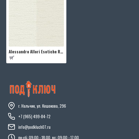
Alessandro Allori Esotiche RJC5010-2
г. Нальчик, ул. Кешокова, 296
+7 (965) 499-84-72
info@podkluch07.ru
пн-сб: 09:00 - 18:00, вс: 09:00 - 17:00