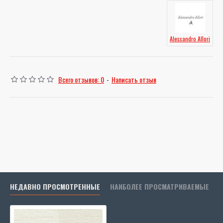
Alessandro Allori
Всего отзывов: 0
-
Написать отзыв
НЕДАВНО ПРОСМОТРЕННЫЕ
НАИБОЛЕЕ ПРОСМАТРИВАЕМЫЕ