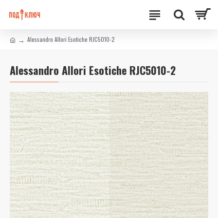
Alessandro Allori Esotiche RJC5010-2
Alessandro Allori Esotiche RJC5010-2