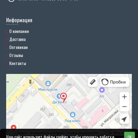
Информация
О компании
Доставка
Оптовикам
Отзывы
Контакты
Наш сайт использует файлы cookies, чтобы улучшить работу и
OK