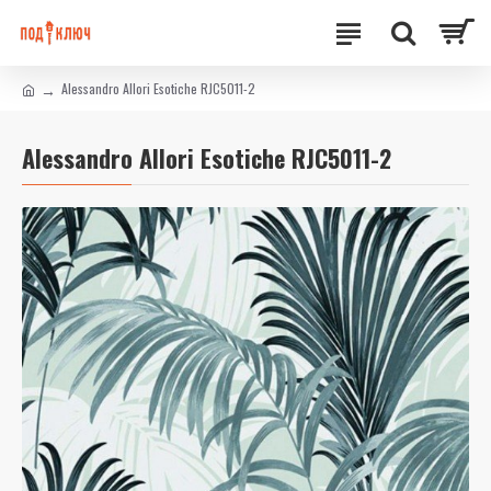
Alessandro Allori Esotiche RJC5011-2
Alessandro Allori Esotiche RJC5011-2