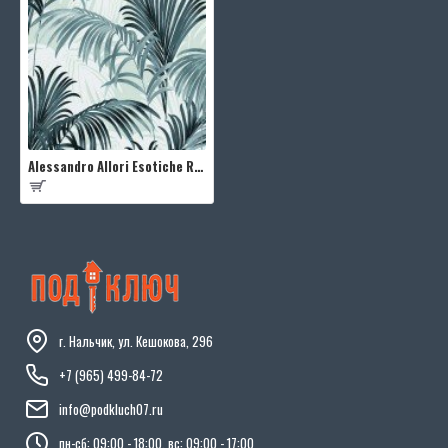
Alessandro Allori Esotiche RJC5011-2
г. Нальчик, ул. Кешокова, 296
+7 (965) 499-84-72
info@podkluch07.ru
пн-сб: 09:00 - 18:00, вс: 09:00 - 17:00