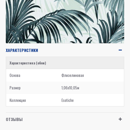
ХАРАКТЕРИСТИКИ
Характеристика (обои)
Основа
Флизелиновая
Размер
1,06x10,05м
Коллекция
Esotiche
ОТЗЫВЫ