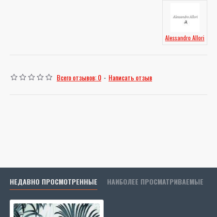
Alessandro Allori
Всего отзывов: 0
-
Написать отзыв
НЕДАВНО ПРОСМОТРЕННЫЕ
НАИБОЛЕЕ ПРОСМАТРИВАЕМЫЕ