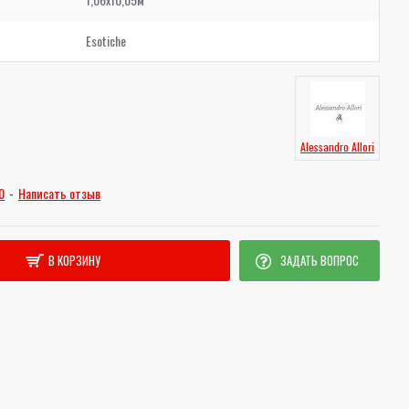
Esotiche
Alessandro Allori
0
-
Написать отзыв
В КОРЗИНУ
ЗАДАТЬ ВОПРОС