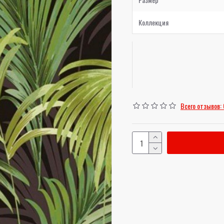
Коллекция
Всего отзывов: 