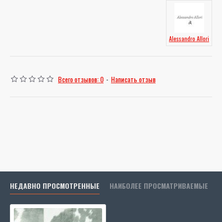
Alessandro Allori
Всего отзывов: 0
-
Написать отзыв
НЕДАВНО ПРОСМОТРЕННЫЕ
НАИБОЛЕЕ ПРОСМАТРИВАЕМЫЕ