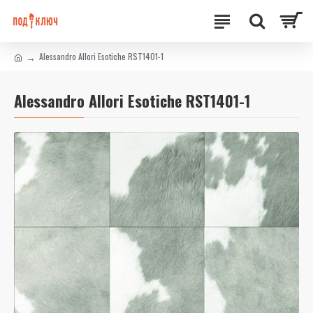
Alessandro Allori Esotiche RST1401-1
Alessandro Allori Esotiche RST1401-1