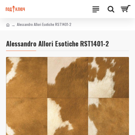
Alessandro Allori Esotiche RST1401-2
Alessandro Allori Esotiche RST1401-2