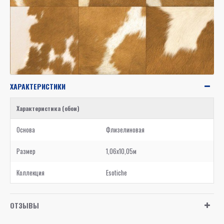
ХАРАКТЕРИСТИКИ
Характеристика (обои)
Основа
Флизелиновая
Размер
1,06x10,05м
Коллекция
Esotiche
ОТЗЫВЫ