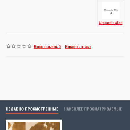
Alessandro Allori
Всего отзывов: 0
-
Написать отзыв
НЕДАВНО ПРОСМОТРЕННЫЕ
НАИБОЛЕЕ ПРОСМАТРИВАЕМЫЕ