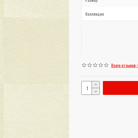
Коллекция
Всего отзывов: 