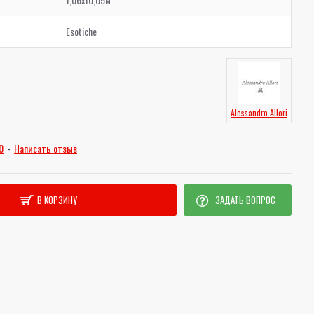
Esotiche
Alessandro Allori
0
-
Написать отзыв
В КОРЗИНУ
ЗАДАТЬ ВОПРОС