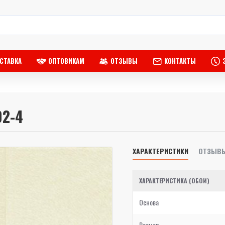
СТАВКА
ОПТОВИКАМ
ОТЗЫВЫ
КОНТАКТЫ
02-4
ХАРАКТЕРИСТИКИ
ОТЗЫВ
ХАРАКТЕРИСТИКА (ОБОИ)
Основа
Размер