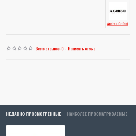
Andrea Grifoni
Всего отзывов: 0
-
Написать отзыв
НЕДАВНО ПРОСМОТРЕННЫЕ
НАИБОЛЕЕ ПРОСМАТРИВАЕМЫЕ