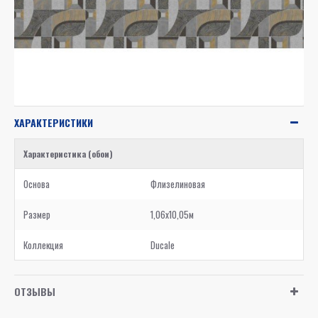
ХАРАКТЕРИСТИКИ
Характеристика (обои)
Основа
Флизелиновая
Размер
1,06x10,05м
Коллекция
Ducale
ОТЗЫВЫ