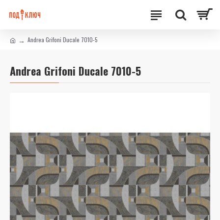
Andrea Grifoni Ducale 7010-5
Andrea Grifoni Ducale 7010-5