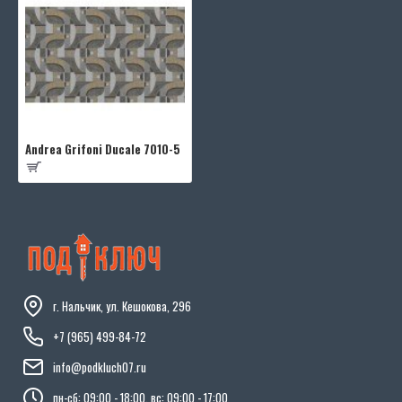
Andrea Grifoni Ducale 7010-5
г. Нальчик, ул. Кешокова, 296
+7 (965) 499-84-72
info@podkluch07.ru
пн-сб: 09:00 - 18:00, вс: 09:00 - 17:00