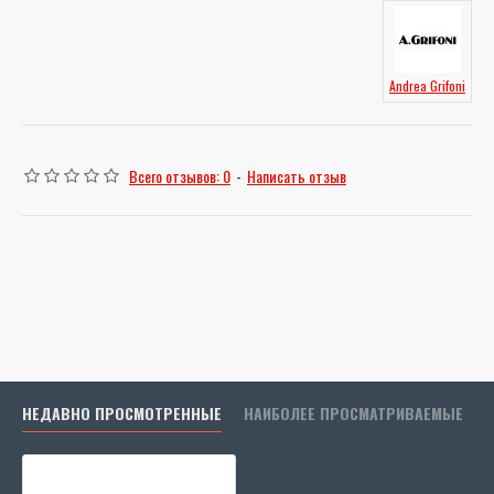
Andrea Grifoni
Всего отзывов: 0
-
Написать отзыв
НЕДАВНО ПРОСМОТРЕННЫЕ
НАИБОЛЕЕ ПРОСМАТРИВАЕМЫЕ