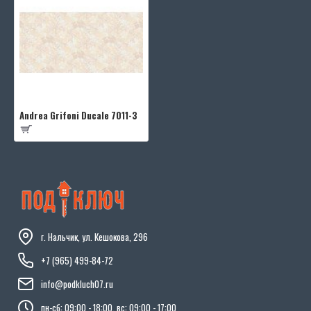
Andrea Grifoni Ducale 7011-3
г. Нальчик, ул. Кешокова, 296
+7 (965) 499-84-72
info@podkluch07.ru
пн-сб: 09:00 - 18:00, вс: 09:00 - 17:00