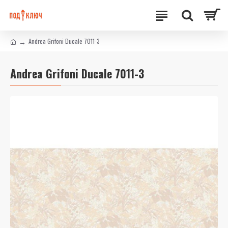
Andrea Grifoni Ducale 7011-3
Andrea Grifoni Ducale 7011-3