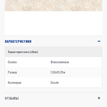
ХАРАКТЕРИСТИКИ
Характеристика (обои)
Основа
Флизелиновая
Размер
1,06x10,05м
Коллекция
Ducale
ОТЗЫВЫ