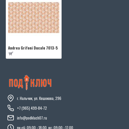
Andrea Grifoni Ducale 7013-5
г. Нальчик, ул. Кешокова, 296
+7 (965) 499-84-72
info@podkluch07.ru
пн-сб: 09:00 - 18:00, вс: 09:00 - 17:00