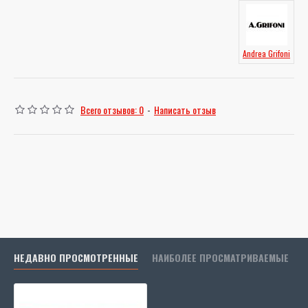
Andrea Grifoni
Всего отзывов: 0
-
Написать отзыв
НЕДАВНО ПРОСМОТРЕННЫЕ
НАИБОЛЕЕ ПРОСМАТРИВАЕМЫЕ