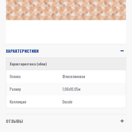
ХАРАКТЕРИСТИКИ
Характеристика (обои)
Основа
Флизелиновая
Размер
1,06x10,05м
Коллекция
Ducale
ОТЗЫВЫ