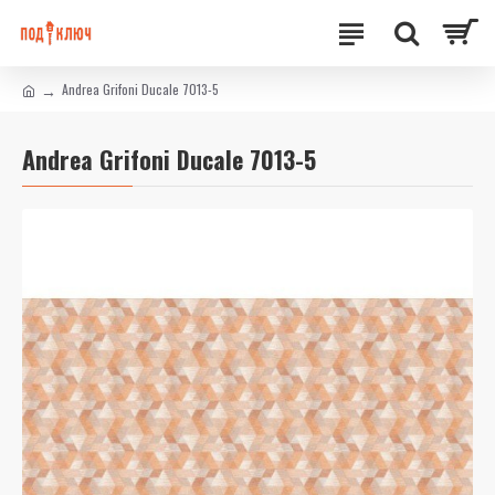
Andrea Grifoni Ducale 7013-5
Andrea Grifoni Ducale 7013-5