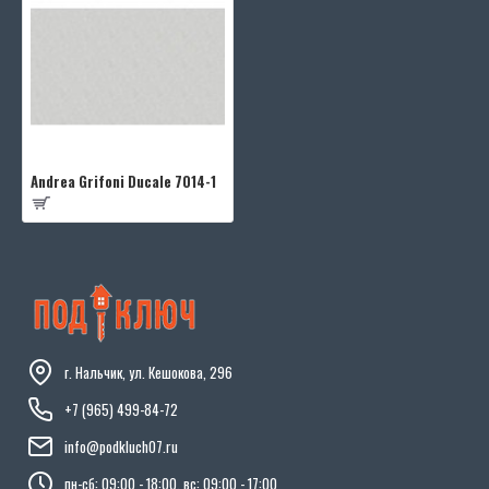
Andrea Grifoni Ducale 7014-1
г. Нальчик, ул. Кешокова, 296
+7 (965) 499-84-72
info@podkluch07.ru
пн-сб: 09:00 - 18:00, вс: 09:00 - 17:00