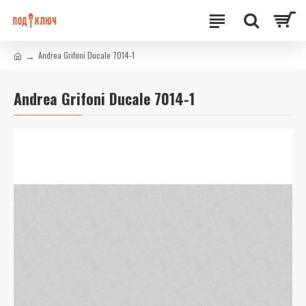
Andrea Grifoni Ducale 7014-1
Andrea Grifoni Ducale 7014-1