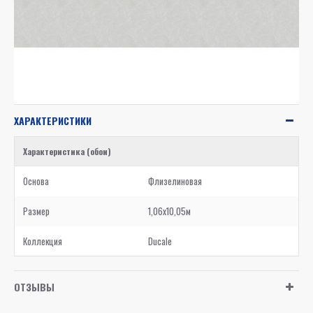
ХАРАКТЕРИСТИКИ
Характеристика (обои)
Основа
Флизелиновая
Размер
1,06x10,05м
Коллекция
Ducale
ОТЗЫВЫ